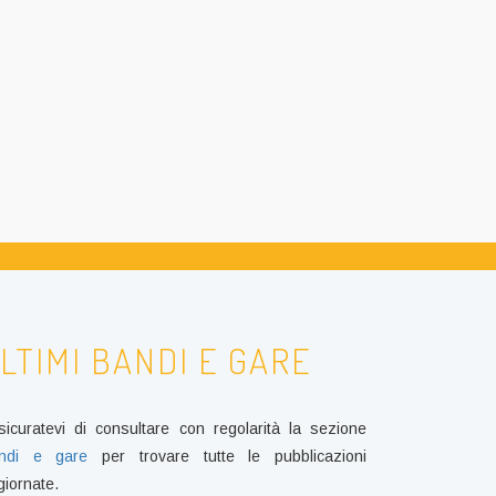
LTIMI BANDI E GARE
sicuratevi di consultare con regolarità la sezione
ndi e gare
per trovare tutte le pubblicazioni
giornate.