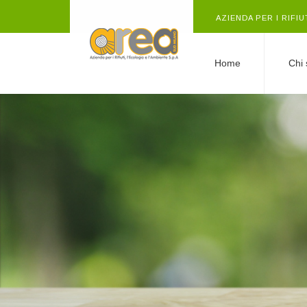
AZIENDA PER I RIFIU
Home
Chi