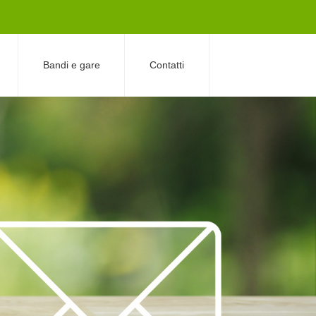
Bandi e gare
Contatti