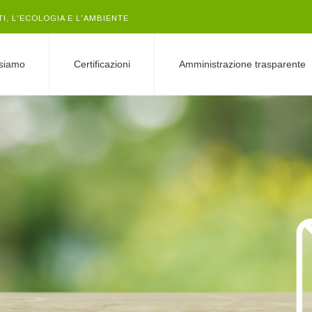
TI, L'ECOLOGIA E L'AMBIENTE
 siamo
Certificazioni
Amministrazione trasparente